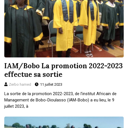
IAM/Bobo La promotion 2022-2023
effectue sa sortie
Zerbo hamed
11 juillet 2023
La sortie de la promotion 2022-2023, de l’institut Africain de
Management de Bobo-Dioulasso (IAM-Bobo) a eu lieu, le 9
juillet 2023, à