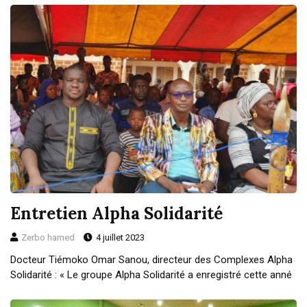
Entretien Alpha Solidarité
Zerbo hamed
4 juillet 2023
Docteur Tiémoko Omar Sanou, directeur des Complexes Alpha
Solidarité : « Le groupe Alpha Solidarité a enregistré cette anné