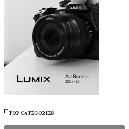
TOP CATÉGORIES