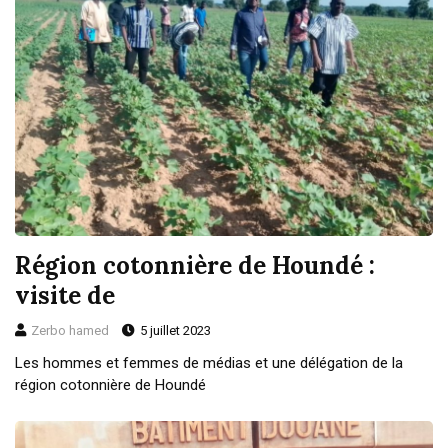
Région cotonnière de Houndé :
visite de
Zerbo hamed
5 juillet 2023
Les hommes et femmes de médias et une délégation de la
région cotonnière de Houndé