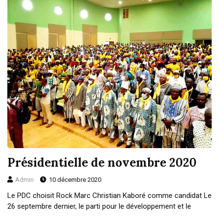
Présidentielle de novembre 2020
Admin
10 décembre 2020
Le PDC choisit Rock Marc Christian Kaboré comme candidat Le
26 septembre dernier, le parti pour le développement et le