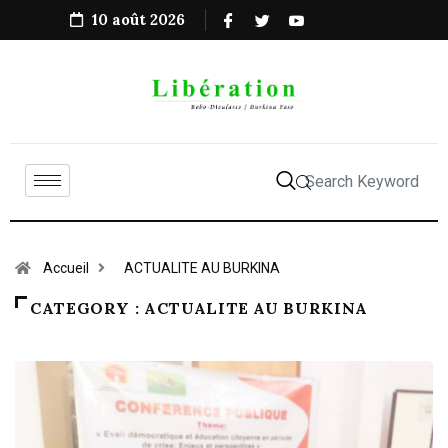
10 août 2026
Accueil
ACTUALITE AU BURKINA
CATEGORY : ACTUALITE AU BURKINA