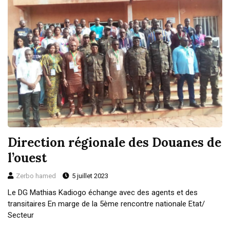
Direction régionale des Douanes de
l’ouest
Zerbo hamed
5 juillet 2023
Le DG Mathias Kadiogo échange avec des agents et des
transitaires En marge de la 5ème rencontre nationale Etat/
Secteur