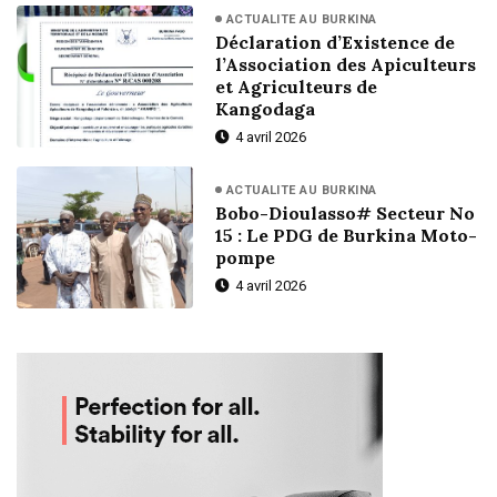
ACTUALITE AU BURKINA
Déclaration d’Existence de
l’Association des Apiculteurs
et Agriculteurs de
Kangodaga
4 avril 2026
ACTUALITE AU BURKINA
Bobo-Dioulasso# Secteur No
15 : Le PDG de Burkina Moto-
pompe
4 avril 2026