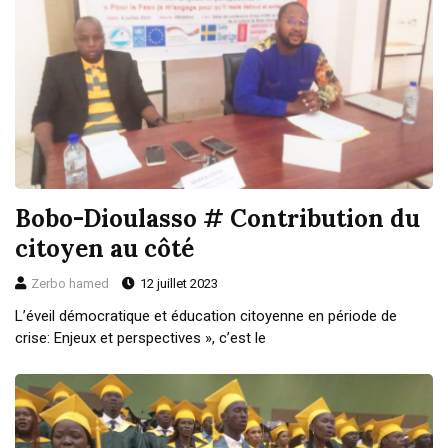
Bobo-Dioulasso # Contribution du
citoyen au côté
Zerbo hamed
12 juillet 2023
L’éveil démocratique et éducation citoyenne en période de
crise: Enjeux et perspectives », c’est le