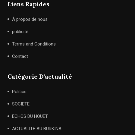
Liens Rapides
À propos de nous
publicité
Terms and Conditions
Contact
Catégorie D'actualité
Politics
SOCIETE
ECHOS DU HOUET
ACTUALITE AU BURKINA