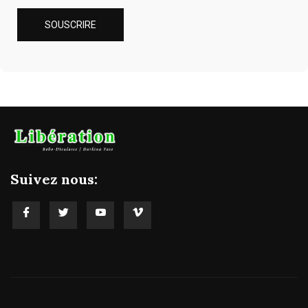
Suivez nous: