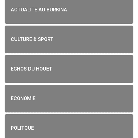
ACTUALITE AU BURKINA
CULTURE & SPORT
ECHOS DU HOUET
ECONOMIE
POLITQUE