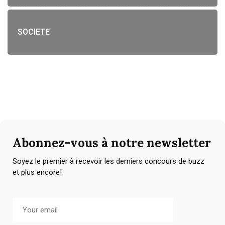
SOCIETE
Abonnez-vous à notre newsletter
Soyez le premier à recevoir les derniers concours de buzz
et plus encore!