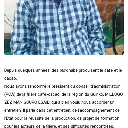
Depuis quelques années, des burkinabè produisent le café et le
cacao.
Nous avons rencontré le président du conseil d’administration
(PCA) de la filière café-cacao, de la région du Guiriko, MILLOGO
ZÉZIMAN SOURO ESAÏE, qui a bien voulu nous accorder un
entretien. Il parle dans cet entretien, de l’accompagnement de
l’État pour la réussite de la production, de projet de formation
pour les acteurs de la filière, et des difficultés rencontrées.