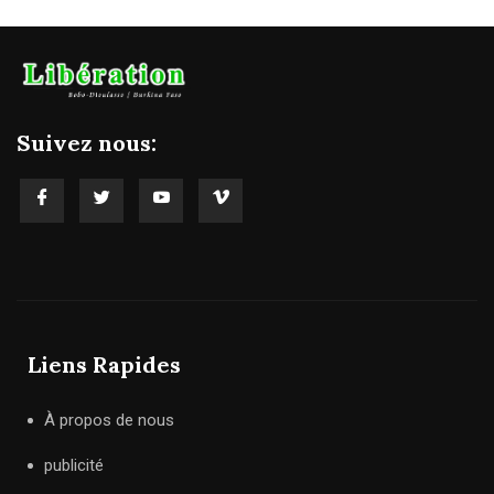
Suivez nous:
Liens Rapides
À propos de nous
publicité