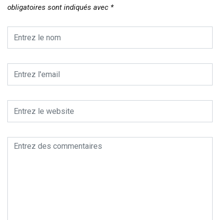
obligatoires sont indiqués avec
*