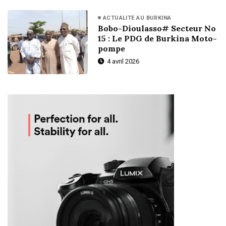
ACTUALITE AU BURKINA
Bobo-Dioulasso# Secteur No
15 : Le PDG de Burkina Moto-
pompe
4 avril 2026