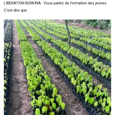
LIBERATION BURKINA : Vous parlez de formation des jeunes.
C’est dire que