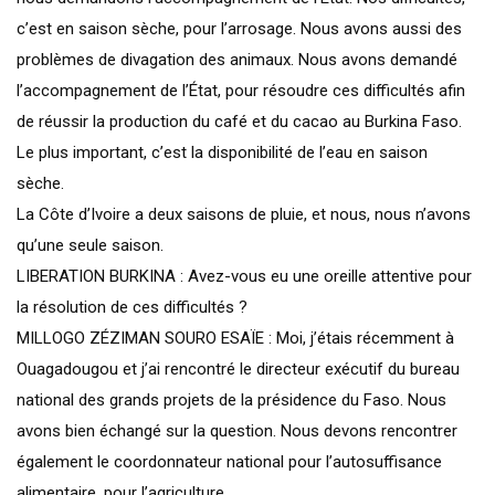
c’est en saison sèche, pour l’arrosage. Nous avons aussi des
problèmes de divagation des animaux. Nous avons demandé
l’accompagnement de l’État, pour résoudre ces difficultés afin
de réussir la production du café et du cacao au Burkina Faso.
Le plus important, c’est la disponibilité de l’eau en saison
sèche.
La Côte d’Ivoire a deux saisons de pluie, et nous, nous n’avons
qu’une seule saison.
LIBERATION BURKINA : Avez-vous eu une oreille attentive pour
la résolution de ces difficultés ?
MILLOGO ZÉZIMAN SOURO ESAÏE : Moi, j’étais récemment à
Ouagadougou et j’ai rencontré le directeur exécutif du bureau
national des grands projets de la présidence du Faso. Nous
avons bien échangé sur la question. Nous devons rencontrer
également le coordonnateur national pour l’autosuffisance
alimentaire, pour l’agriculture.