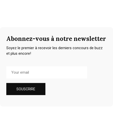
Abonnez-vous à notre newsletter
Soyez le premier à recevoir les derniers concours de buzz
et plus encore!