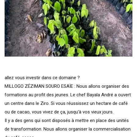
allez vous investir dans ce domaine ?
MILLOGO ZÉZIMAN SOURO ESAÏE : Nous allons organiser des
formations au profit des jeunes. Le chef Bayala André a ouvert
un centre dans le Ziro. Si vous réussissez un hectare de café
ou de cacao, vous vivez de ça, jusqu’à vos vieux jours.
Il y a des gens qui sont disposés à mettre en place des unités
de transformation. Nous allons organiser la commercialisation