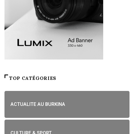
TOP CATÉGORIES
ACTUALITE AU BURKINA
CULTURE & SPORT