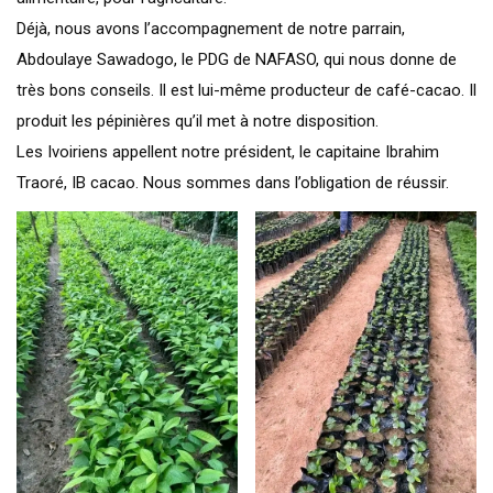
Déjà, nous avons l’accompagnement de notre parrain,
Abdoulaye Sawadogo, le PDG de NAFASO, qui nous donne de
très bons conseils. Il est lui-même producteur de café-cacao. Il
produit les pépinières qu’il met à notre disposition.
Les Ivoiriens appellent notre président, le capitaine Ibrahim
Traoré, IB cacao. Nous sommes dans l’obligation de réussir.