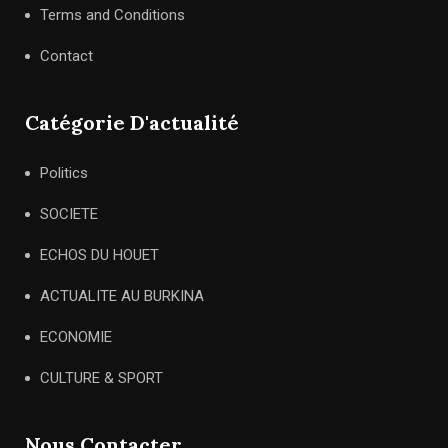
Terms and Conditions
Contact
Catégorie D'actualité
Politics
SOCIETE
ECHOS DU HOUET
ACTUALITE AU BURKINA
ECONOMIE
CULTURE & SPORT
Nous Contacter