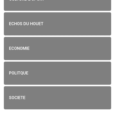
ECHOS DU HOUET
ECONOMIE
POLITQUE
SOCIETE