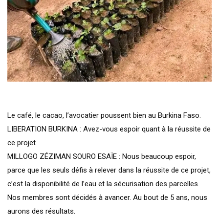
Le café, le cacao, l’avocatier poussent bien au Burkina Faso.
LIBERATION BURKINA : Avez-vous espoir quant à la réussite de
ce projet
MILLOGO ZÉZIMAN SOURO ESAÏE : Nous beaucoup espoir,
parce que les seuls défis à relever dans la réussite de ce projet,
c’est la disponibilité de l’eau et la sécurisation des parcelles.
Nos membres sont décidés à avancer. Au bout de 5 ans, nous
aurons des résultats.