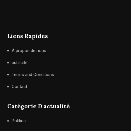
Liens Rapides
À propos de nous
publicité
Terms and Conditions
Contact
Catégorie D'actualité
Politics