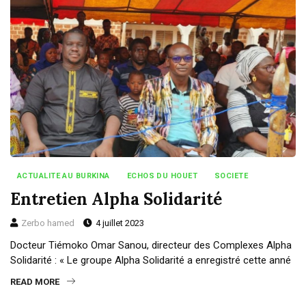
ACTUALITE AU BURKINA
ECHOS DU HOUET
SOCIETE
Entretien Alpha Solidarité
Zerbo hamed
4 juillet 2023
Docteur Tiémoko Omar Sanou, directeur des Complexes Alpha
Solidarité : « Le groupe Alpha Solidarité a enregistré cette anné
READ MORE