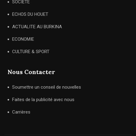
SOCIETE
ECHOS DU HOUET
ACTUALITE AU BURKINA
ECONOMIE
CULTURE & SPORT
Nous Contacter
Soumettre un conseil de nouvelles
Faites de la publicité avec nous
Carrières