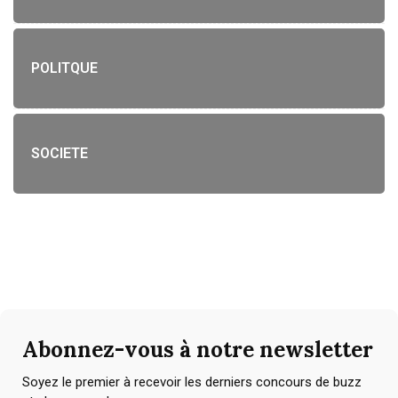
POLITQUE
SOCIETE
Abonnez-vous à notre newsletter
Soyez le premier à recevoir les derniers concours de buzz