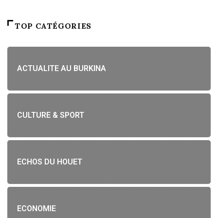
TOP CATÉGORIES
ACTUALITE AU BURKINA
CULTURE & SPORT
ECHOS DU HOUET
ECONOMIE