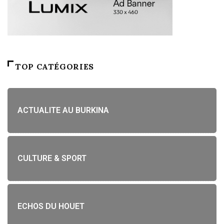
TOP CATÉGORIES
ACTUALITE AU BURKINA
CULTURE & SPORT
ECHOS DU HOUET