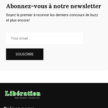
Abonnez-vous à notre newsletter
Soyez le premier à recevoir les derniers concours de buzz
et plus encore!