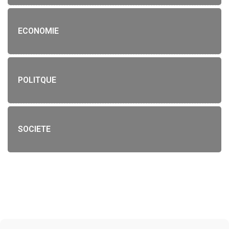
ECONOMIE
POLITQUE
SOCIETE