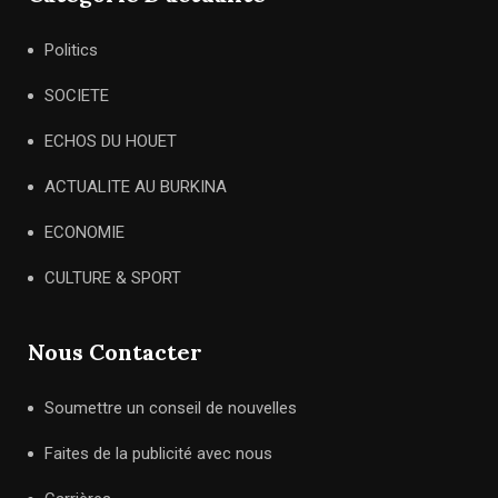
Politics
SOCIETE
ECHOS DU HOUET
ACTUALITE AU BURKINA
ECONOMIE
CULTURE & SPORT
Nous Contacter
Soumettre un conseil de nouvelles
Faites de la publicité avec nous