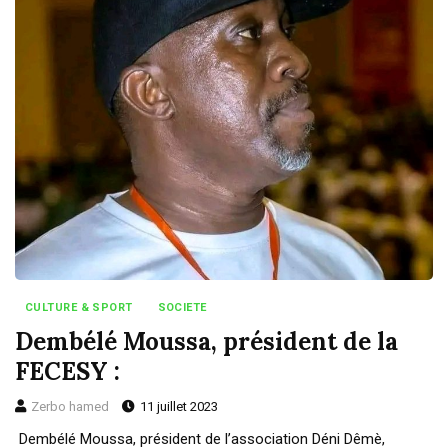
CULTURE & SPORT
SOCIETE
Dembélé Moussa, président de la
FECESY :
Zerbo hamed
11 juillet 2023
Dembélé Moussa, président de l’association Déni Dêmè,