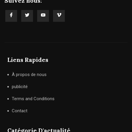
Suivez nous:
Liens Rapides
À propos de nous
publicité
Terms and Conditions
Contact
Catégorie D'actualité