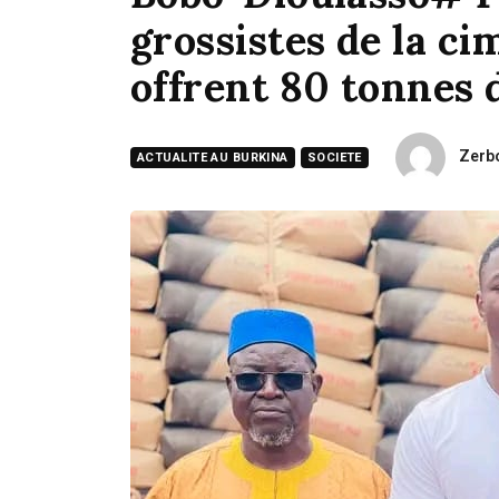
grossistes de la c
offrent 80 tonnes 
Zerb
ACTUALITE AU BURKINA
SOCIETE