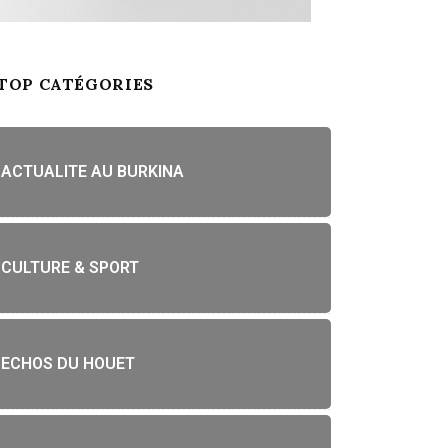
TOP CATÉGORIES
ACTUALITE AU BURKINA
CULTURE & SPORT
ECHOS DU HOUET