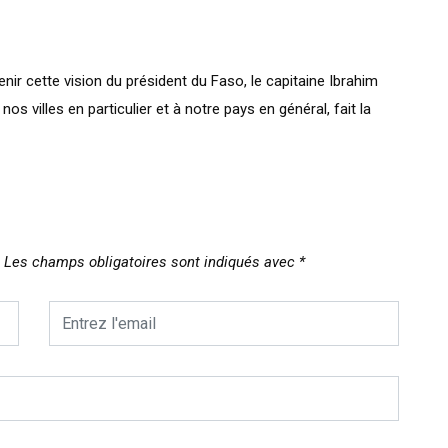
nir cette vision du président du Faso, le capitaine Ibrahim
nos villes en particulier et à notre pays en général, fait la
Les champs obligatoires sont indiqués avec
*