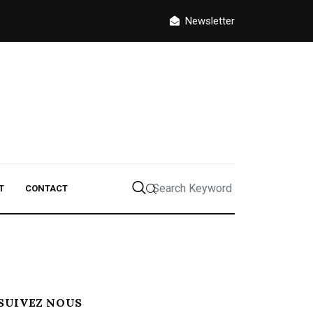
Newsletter
T
CONTACT
SUIVEZ NOUS