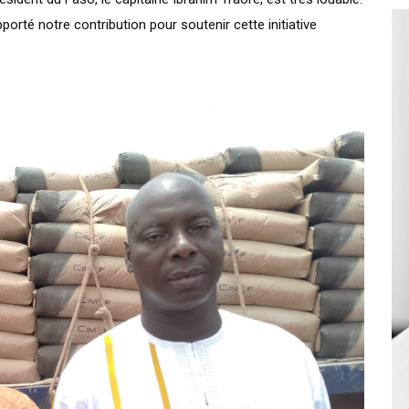
orté notre contribution pour soutenir cette initiative