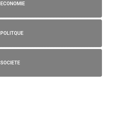
ECONOMIE
POLITQUE
SOCIETE