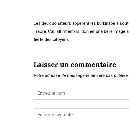
Les deux donateurs appellent les burkinabè à soute
Traoré. Car, affirment-ils, donner une belle image à 
fierté des citoyens.
Laisser un commentaire
Votre adresse de messagerie ne sera pas publiée.