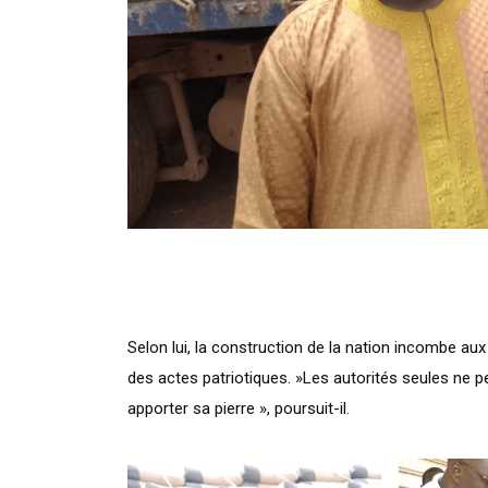
Selon lui, la construction de la nation incombe au
des actes patriotiques. »Les autorités seules ne 
apporter sa pierre », poursuit-il.