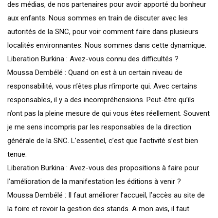
des médias, de nos partenaires pour avoir apporté du bonheur
aux enfants. Nous sommes en train de discuter avec les
autorités de la SNC, pour voir comment faire dans plusieurs
localités environnantes. Nous sommes dans cette dynamique.
Liberation Burkina : Avez-vous connu des difficultés ?
Moussa Dembélé : Quand on est à un certain niveau de
responsabilité, vous n’êtes plus n’importe qui. Avec certains
responsables, il y a des incompréhensions. Peut-être qu’ils
n’ont pas la pleine mesure de qui vous êtes réellement. Souvent
je me sens incompris par les responsables de la direction
générale de la SNC. L’essentiel, c’est que l’activité s’est bien
tenue.
Liberation Burkina : Avez-vous des propositions à faire pour
l’amélioration de la manifestation les éditions à venir ?
Moussa Dembélé : Il faut améliorer l’accueil, l’accès au site de
la foire et revoir la gestion des stands. A mon avis, il faut