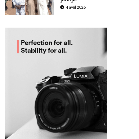
4 avril 2026