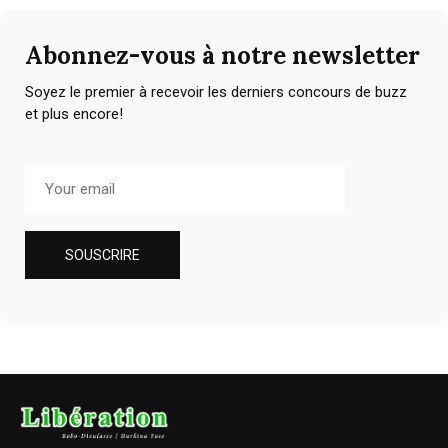
Abonnez-vous à notre newsletter
Soyez le premier à recevoir les derniers concours de buzz
et plus encore!