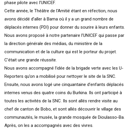
phase pilote avec l’UNICEF.
Cette année, le Théâtre de l’Amitié étant en réfection, nous
avons décidé d’aller à Bama où il y a un grand nombre de
déplacés internes (PDI) pour donner du sourire à leurs enfants.
Nous avons proposé à notre partenaire l’UNICEF qui passe par
la direction générale des médias, du ministère de la
communication et de la culture qui est le porteur du projet.
C’était une grande réussite.
Nous avons accompagné l’idée de la brigade verte avec les U-
Reporters qu’on a mobilisé pour nettoyer le site de la SNC.
Ensuite, nous avons logé une cinquantaine d’enfants déplacés
internes venus des quatre coins du Burkina. Ils ont participé à
toutes les activités de la SNC. Ils sont allés rendre visite au
chef de canton de Bobo, et sont allés découvrir le village des
communautés, le musée, la grande mosquée de Dioulasso-Ba.
Après, on les a accompagnés avec des vivres.