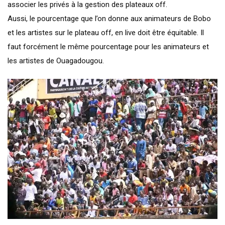
associer les privés à la gestion des plateaux off.
Aussi, le pourcentage que l’on donne aux animateurs de Bobo
et les artistes sur le plateau off, en live doit être équitable. Il
faut forcément le même pourcentage pour les animateurs et
les artistes de Ouagadougou.