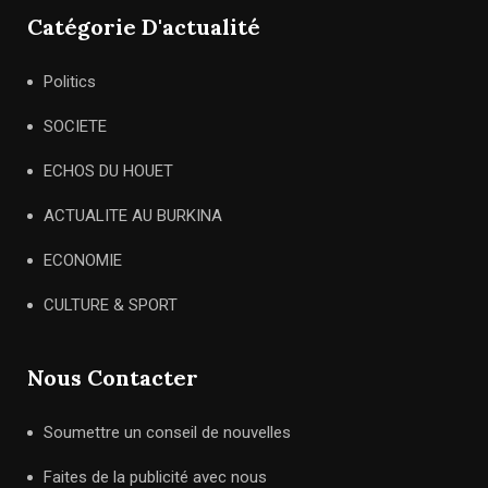
Catégorie D'actualité
Politics
SOCIETE
ECHOS DU HOUET
ACTUALITE AU BURKINA
ECONOMIE
CULTURE & SPORT
Nous Contacter
Soumettre un conseil de nouvelles
Faites de la publicité avec nous