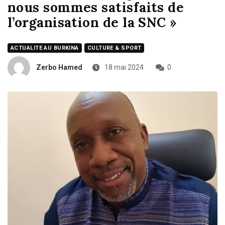
nous sommes satisfaits de
l’organisation de la SNC »
ACTUALITE AU BURKINA
CULTURE & SPORT
Zerbo Hamed
18 mai 2024
0