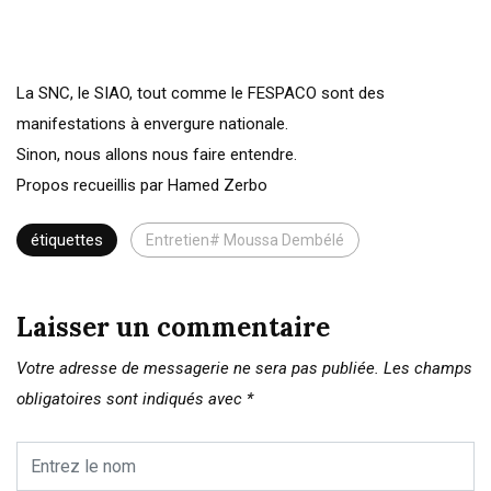
La SNC, le SIAO, tout comme le FESPACO sont des
manifestations à envergure nationale.
Sinon, nous allons nous faire entendre.
Propos recueillis par Hamed Zerbo
étiquettes
Entretien# Moussa Dembélé
Laisser un commentaire
Votre adresse de messagerie ne sera pas publiée.
Les champs
obligatoires sont indiqués avec
*