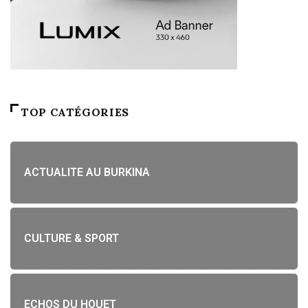
TOP CATÉGORIES
ACTUALITE AU BURKINA
CULTURE & SPORT
ECHOS DU HOUET