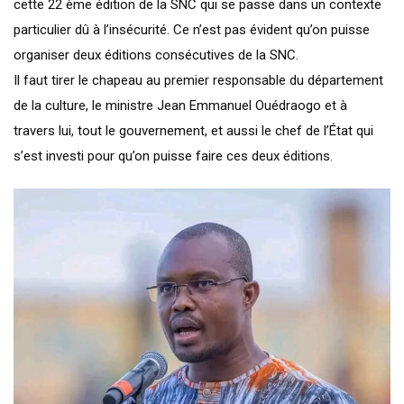
cette 22 ème édition de la SNC qui se passe dans un contexte
particulier dû à l’insécurité. Ce n’est pas évident qu’on puisse
organiser deux éditions consécutives de la SNC.
Il faut tirer le chapeau au premier responsable du département
de la culture, le ministre Jean Emmanuel Ouédraogo et à
travers lui, tout le gouvernement, et aussi le chef de l’État qui
s’est investi pour qu’on puisse faire ces deux éditions.