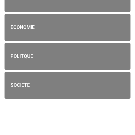
ECONOMIE
POLITQUE
SOCIETE