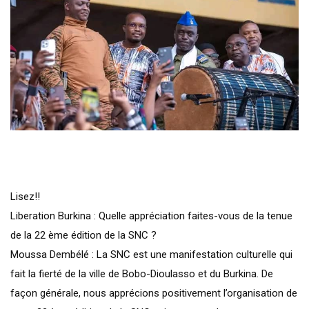
Lisez!!
Liberation Burkina : Quelle appréciation faites-vous de la tenue
de la 22 ème édition de la SNC ?
Moussa Dembélé : La SNC est une manifestation culturelle qui
fait la fierté de la ville de Bobo-Dioulasso et du Burkina. De
façon générale, nous apprécions positivement l’organisation de