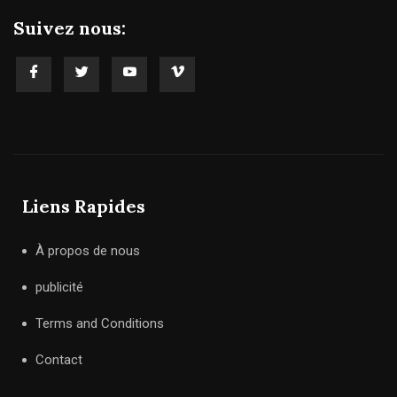
Suivez nous:
Liens Rapides
À propos de nous
publicité
Terms and Conditions
Contact