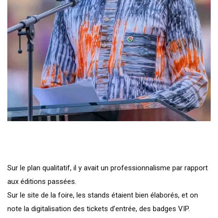
Sur le plan qualitatif, il y avait un professionnalisme par rapport
aux éditions passées.
Sur le site de la foire, les stands étaient bien élaborés, et on
note la digitalisation des tickets d’entrée, des badges VIP.