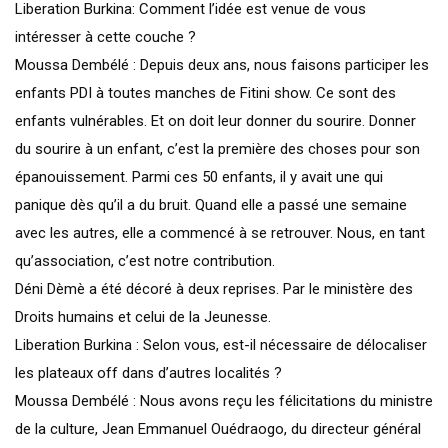
Liberation Burkina: Comment l’idée est venue de vous
intéresser à cette couche ?
Moussa Dembélé : Depuis deux ans, nous faisons participer les
enfants PDI à toutes manches de Fitini show. Ce sont des
enfants vulnérables. Et on doit leur donner du sourire. Donner
du sourire à un enfant, c’est la première des choses pour son
épanouissement. Parmi ces 50 enfants, il y avait une qui
panique dès qu’il a du bruit. Quand elle a passé une semaine
avec les autres, elle a commencé à se retrouver. Nous, en tant
qu’association, c’est notre contribution.
Déni Dèmè a été décoré à deux reprises. Par le ministère des
Droits humains et celui de la Jeunesse.
Liberation Burkina : Selon vous, est-il nécessaire de délocaliser
les plateaux off dans d’autres localités ?
Moussa Dembélé : Nous avons reçu les félicitations du ministre
de la culture, Jean Emmanuel Ouédraogo, du directeur général