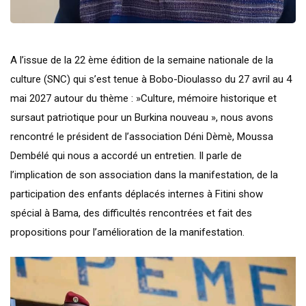
A l’issue de la 22 ème édition de la semaine nationale de la
culture (SNC) qui s’est tenue à Bobo-Dioulasso du 27 avril au 4
mai 2027 autour du thème : »Culture, mémoire historique et
sursaut patriotique pour un Burkina nouveau », nous avons
rencontré le président de l’association Déni Dèmè, Moussa
Dembélé qui nous a accordé un entretien. Il parle de
l’implication de son association dans la manifestation, de la
participation des enfants déplacés internes à Fitini show
spécial à Bama, des difficultés rencontrées et fait des
propositions pour l’amélioration de la manifestation.