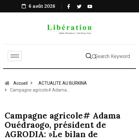
6 août 2026
Accueil
ACTUALITE AU BURKINA
Campagne agricole# Adama…
Campagne agricole# Adama
Ouédraogo, président de
AGRODIA: »Le bilan de