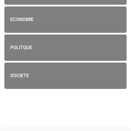
ECONOMIE
POLITQUE
SOCIETE