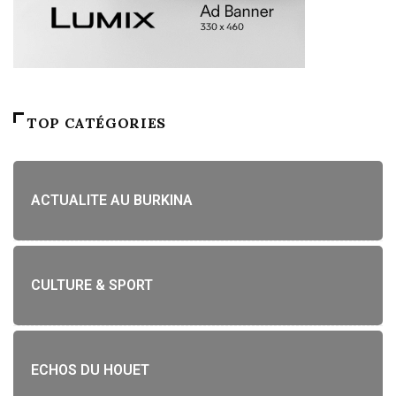
TOP CATÉGORIES
ACTUALITE AU BURKINA
CULTURE & SPORT
ECHOS DU HOUET