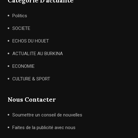
Catégorie D'actualité
Politics
SOCIETE
ECHOS DU HOUET
ACTUALITE AU BURKINA
ECONOMIE
CULTURE & SPORT
Nous Contacter
Soumettre un conseil de nouvelles
Faites de la publicité avec nous