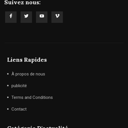
Suivez nous:
Liens Rapides
À propos de nous
publicité
Terms and Conditions
Contact