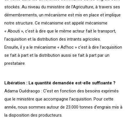
stockés. Au niveau du ministère de l’Agriculture, à travers ses
démembrements, un mécanisme est mis en place et implique
notre structure. Ce mécanisme est appelé mécanisme
« Abouti », c’est à dire que le même acteur fait le transport,
l’acquisition et la distribution des intrants agricoles.
Ensuite, il y a le mécanisme « Ad’hoc » c’est à dire l’acquisition
se fait à part et la distribution aussi se fait à part par un
prestataire.
Libération : La quantité demandée est-elle suffisante ?
Adama Ouédraogo : C’est en fonction des besoins exprimés
que le ministère que accompagne l’acquisition. Pour cette
année, nous sommes autour de 23.000 tonnes d’engrais mis à
la disposition des producteurs.