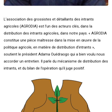
L’association des grossistes et détaillants des intrants
agricoles (AGRODIA) est l’un des acteurs clés, dans la
distribution des intrants agricoles, dans notre pays. « AGRODIA
constitue une pièce maîtresse dans la mise en œuvre de la
politique agricole, en matière de distribution d’intrants »,
soutient le président Adama Ouédraogo qui a bien voulu nous
accorder un entretien. Il parle du mécanisme de distribution des
intrants, et du bilan de l’opération qu’il juge positif.