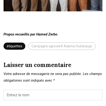
Propos recueillis par Hamed Zerbo.
étiquettes
Campagne agricole# Adama Ouédraogo
Laisser un commentaire
Votre adresse de messagerie ne sera pas publiée.
Les champs
obligatoires sont indiqués avec
*