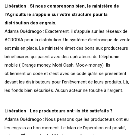
Libération : Si nous comprenons bien, le ministère de
l’Agriculture s’appuie sur votre structure pour la
distribution des engrais.
Adama Ouédraogo : Exactement, il s’appuie sur les réseaux de
AGRODIA pour la distribution. Un système électronique de vente
est mis en place. Le ministère émet des bons aux producteurs
bénéficiaires qui paient avec des opérateurs de téléphonie
mobile ( Orange money, Mobi Cash, Moov-money). Ils
obtiennent un code et c’est avec ce code qu’ils se présentent
devant les distributeurs pour l’enlèvement de leurs produits. Là,
les fonds bien sécurisés. Aucun acteur ne touche à l’argent.
Libération : Les producteurs ont-ils été satisfaits ?
Adama Ouédraogo : Nous pensons que les producteurs ont eu
les engrais au bon moment. Le bilan de l’opération est positif,