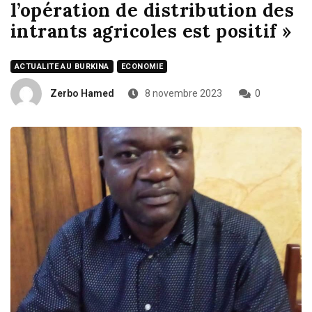
l’opération de distribution des
intrants agricoles est positif »
ACTUALITE AU BURKINA
ECONOMIE
Zerbo Hamed
8 novembre 2023
0