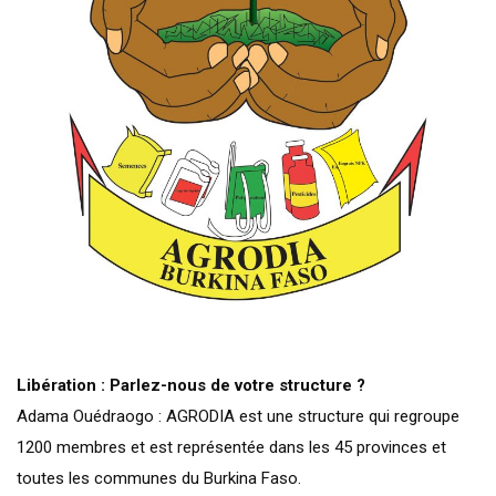
Libération : Parlez-nous de votre structure ?
Adama Ouédraogo : AGRODIA est une structure qui regroupe
1200 membres et est représentée dans les 45 provinces et
toutes les communes du Burkina Faso.