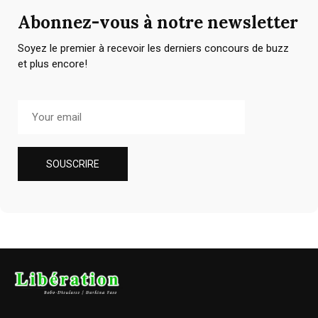
Abonnez-vous à notre newsletter
Soyez le premier à recevoir les derniers concours de buzz
et plus encore!