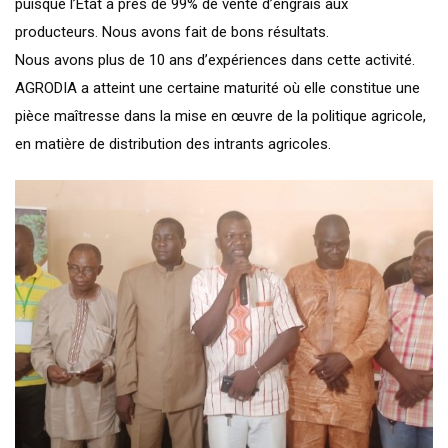
puisque l’État a près de 99% de vente d’engrais aux
producteurs. Nous avons fait de bons résultats.
Nous avons plus de 10 ans d’expériences dans cette activité.
AGRODIA a atteint une certaine maturité où elle constitue une
pièce maîtresse dans la mise en œuvre de la politique agricole,
en matière de distribution des intrants agricoles.