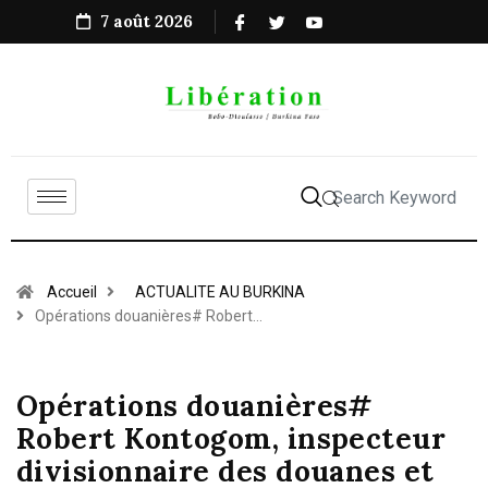
7 août 2026
Accueil
ACTUALITE AU BURKINA
Opérations douanières# Robert…
Opérations douanières#
Robert Kontogom, inspecteur
divisionnaire des douanes et