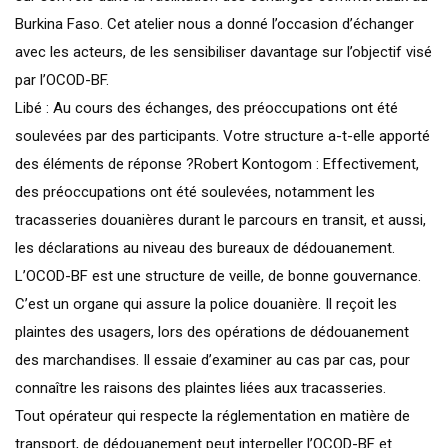
Burkina Faso. Cet atelier nous a donné l’occasion d’échanger
avec les acteurs, de les sensibiliser davantage sur l’objectif visé
par l’OCOD-BF.
Libé : Au cours des échanges, des préoccupations ont été
soulevées par des participants. Votre structure a-t-elle apporté
des éléments de réponse ?Robert Kontogom : Effectivement,
des préoccupations ont été soulevées, notamment les
tracasseries douanières durant le parcours en transit, et aussi,
les déclarations au niveau des bureaux de dédouanement.
L’OCOD-BF est une structure de veille, de bonne gouvernance.
C’est un organe qui assure la police douanière. Il reçoit les
plaintes des usagers, lors des opérations de dédouanement
des marchandises. Il essaie d’examiner au cas par cas, pour
connaître les raisons des plaintes liées aux tracasseries.
Tout opérateur qui respecte la réglementation en matière de
transport, de dédouanement peut interpeller l’OCOD-BF et