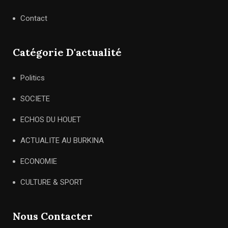
Contact
Catégorie D'actualité
Politics
SOCIETE
ECHOS DU HOUET
ACTUALITE AU BURKINA
ECONOMIE
CULTURE & SPORT
Nous Contacter