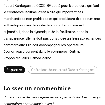
Robert Kontogom : L’OCOD-BF est là pour les acteurs qui font
le commerce légitime, c’est à dire qui importent des
marchandises non prohibées et qui produisent des documents
authentiques dans leurs déclarations. La douane est
aujourd’hui, dans la dynamique de la facilitation et de la
transparence. Elle ne doit pas constituée un frein aux échanges
commerciaux. Elle doit accompagner les opérateurs
économiques qui sont dans le commerce légitime.
Propos recueillis Hamed Zerbo.
étiquettes
Opérations douanières# Robert Kontogom
Laisser un commentaire
Votre adresse de messagerie ne sera pas publiée.
Les champs
obligatoires sont indiqués avec
*