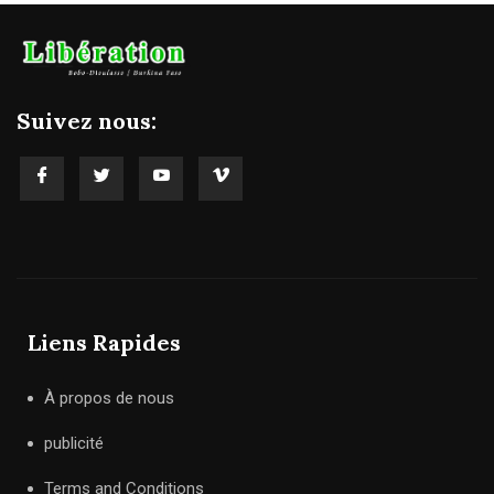
Suivez nous:
Liens Rapides
À propos de nous
publicité
Terms and Conditions