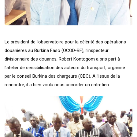
Le président de l’observatoire pour la célérité des opérations
douanières au Burkina Faso (OCOD-BF), l’inspecteur
divisionnaire des douanes, Robert Kontogom a pris part à
l’atelier de sensibilisation des acteurs du transport, organisé
par le conseil Burkina des chargeurs (CBC). A l’issue de la
rencontre, il a bien voulu nous accorder un entretien.