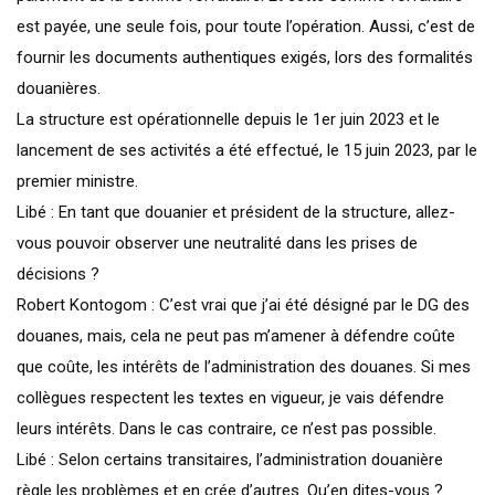
est payée, une seule fois, pour toute l’opération. Aussi, c’est de
fournir les documents authentiques exigés, lors des formalités
douanières.
La structure est opérationnelle depuis le 1er juin 2023 et le
lancement de ses activités a été effectué, le 15 juin 2023, par le
premier ministre.
Libé : En tant que douanier et président de la structure, allez-
vous pouvoir observer une neutralité dans les prises de
décisions ?
Robert Kontogom : C’est vrai que j’ai été désigné par le DG des
douanes, mais, cela ne peut pas m’amener à défendre coûte
que coûte, les intérêts de l’administration des douanes. Si mes
collègues respectent les textes en vigueur, je vais défendre
leurs intérêts. Dans le cas contraire, ce n’est pas possible.
Libé : Selon certains transitaires, l’administration douanière
règle les problèmes et en crée d’autres. Qu’en dites-vous ?