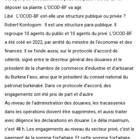
déposer sa plainte. L’OCOD-BF va agir.
Libé : L’OCOD-BF est-elle une structure publique ou privée ?
Robert Kontogom : Il est une structure para-publique. Il
regroupe 10 agents du public et 10 agents du privé. L’OCOD-BF
a été créé en 2022, par arrêté du ministre de l’économie et des
finances. Il se fonde aussi, sur le protocole d’accord de
célérité, signé entre le directeur général des douanes et le
président de la chambre de commerce d’industrie et d’artisanat
du Burkina Faso, ainsi que le président du conseil national du
patronat burkinabè. Dans ce protocole d’accord, des
engagements ont été pris de part et d’autre.
Au niveau de l’administration des douanes, les tracasseries
dans les opérations doivent être supprimées, et aussi traiter
avec diligence les déclarations en douane. Le délai maximum,
c’est 48 h. Les engagements au niveau du secteur privé, c’est le
paiement de la somme forfaitaire. Et cette somme forfaitaire