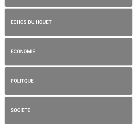
ECHOS DU HOUET
ECONOMIE
POLITQUE
SOCIETE