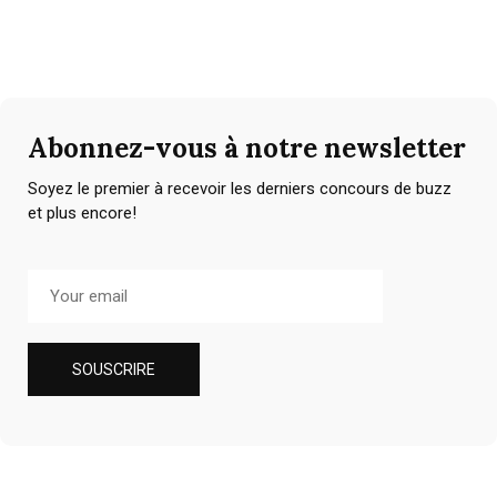
Abonnez-vous à notre newsletter
Soyez le premier à recevoir les derniers concours de buzz
et plus encore!