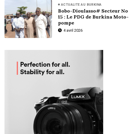
ACTUALITE AU BURKINA
Bobo-Dioulasso# Secteur No
15 : Le PDG de Burkina Moto-
pompe
4 avril 2026