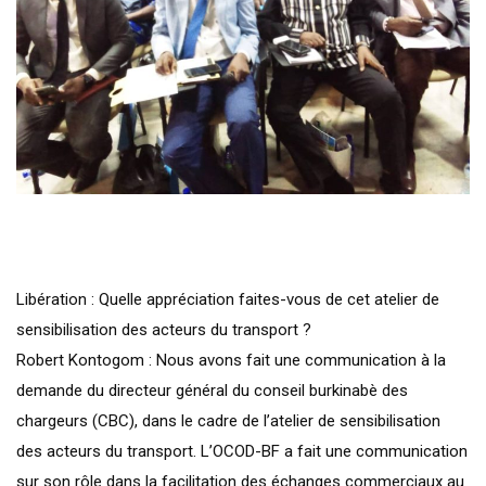
Libération : Quelle appréciation faites-vous de cet atelier de
sensibilisation des acteurs du transport ?
Robert Kontogom : Nous avons fait une communication à la
demande du directeur général du conseil burkinabè des
chargeurs (CBC), dans le cadre de l’atelier de sensibilisation
des acteurs du transport. L’OCOD-BF a fait une communication
sur son rôle dans la facilitation des échanges commerciaux au