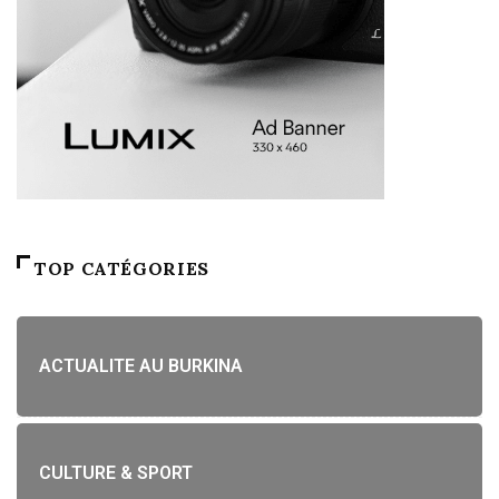
TOP CATÉGORIES
ACTUALITE AU BURKINA
CULTURE & SPORT