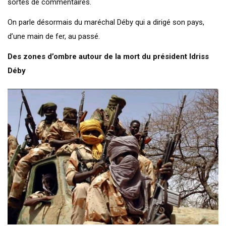
sortes de commentaires.
On parle désormais du maréchal Déby qui a dirigé son pays,
d’une main de fer, au passé.
Des zones d’ombre autour de la mort du président Idriss
Déby