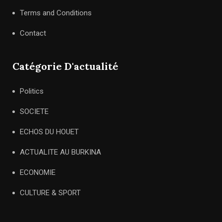
Terms and Conditions
Contact
Catégorie D'actualité
Politics
SOCIETE
ECHOS DU HOUET
ACTUALITE AU BURKINA
ECONOMIE
CULTURE & SPORT