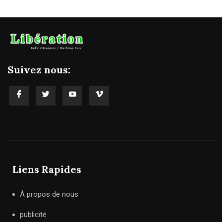
Suivez nous:
Liens Rapides
À propos de nous
publicité