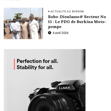
ACTUALITE AU BURKINA
Bobo-Dioulasso# Secteur No
15 : Le PDG de Burkina Moto-
pompe
4 avril 2026