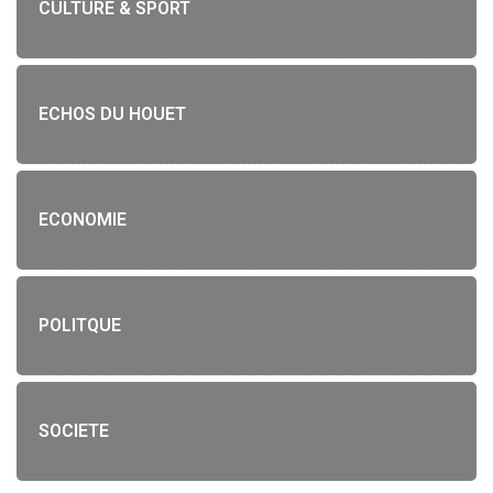
CULTURE & SPORT
ECHOS DU HOUET
ECONOMIE
POLITQUE
SOCIETE