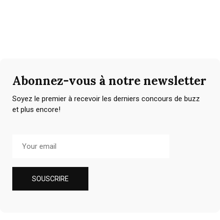
Abonnez-vous à notre newsletter
Soyez le premier à recevoir les derniers concours de buzz
et plus encore!