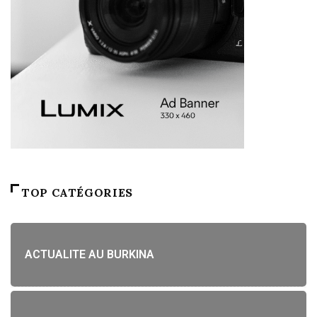
TOP CATÉGORIES
ACTUALITE AU BURKINA