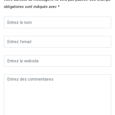
obligatoires sont indiqués avec
*