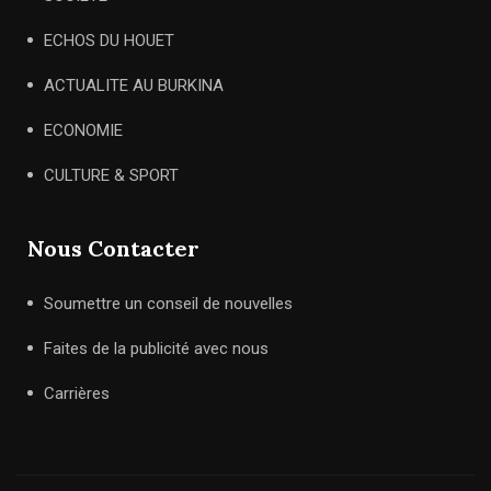
ECHOS DU HOUET
ACTUALITE AU BURKINA
ECONOMIE
CULTURE & SPORT
Nous Contacter
Soumettre un conseil de nouvelles
Faites de la publicité avec nous
Carrières