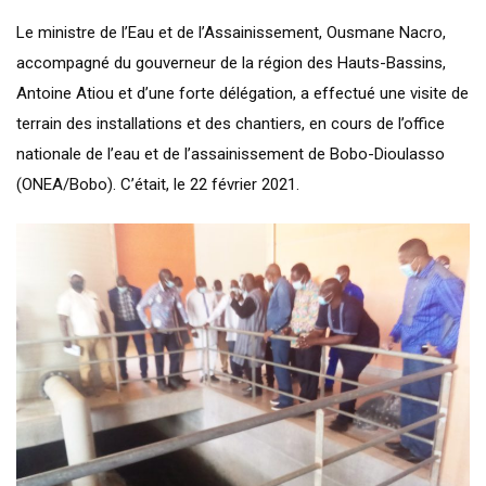
Le ministre de l’Eau et de l’Assainissement, Ousmane Nacro,
accompagné du gouverneur de la région des Hauts-Bassins,
Antoine Atiou et d’une forte délégation, a effectué une visite de
terrain des installations et des chantiers, en cours de l’office
nationale de l’eau et de l’assainissement de Bobo-Dioulasso
(ONEA/Bobo). C’était, le 22 février 2021.