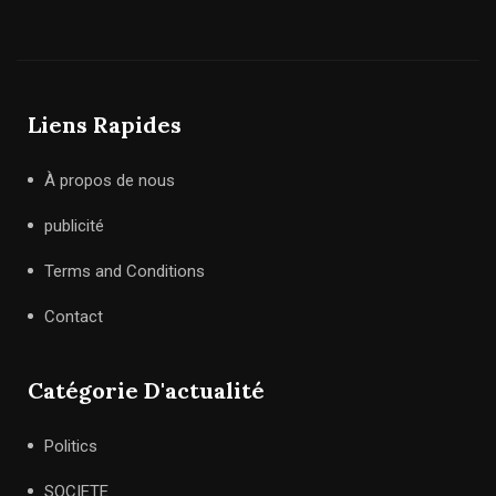
Liens Rapides
À propos de nous
publicité
Terms and Conditions
Contact
Catégorie D'actualité
Politics
SOCIETE