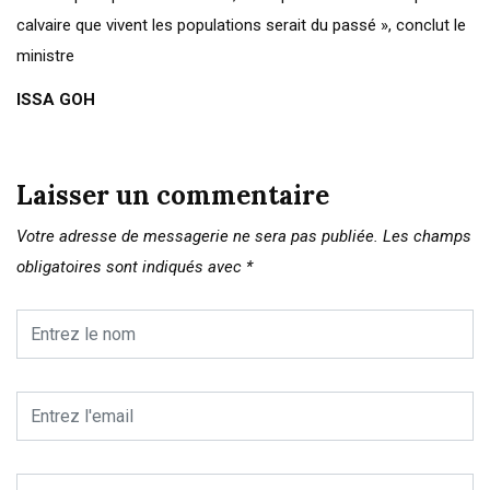
calvaire que vivent les populations serait du passé », conclut le
ministre
ISSA GOH
Laisser un commentaire
Votre adresse de messagerie ne sera pas publiée.
Les champs
obligatoires sont indiqués avec
*