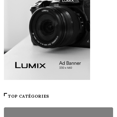
TOP CATÉGORIES