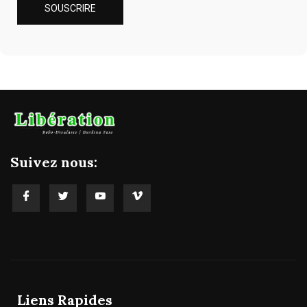
Suivez nous:
Liens Rapides