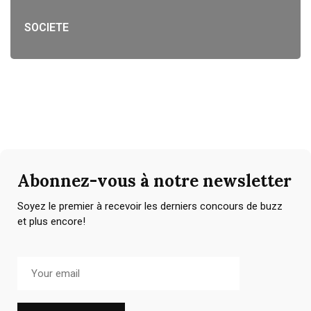
SOCIETE
Abonnez-vous à notre newsletter
Soyez le premier à recevoir les derniers concours de buzz
et plus encore!