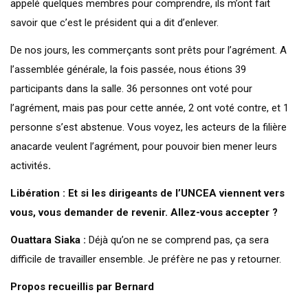
appelé quelques membres pour comprendre, ils m’ont fait
savoir que c’est le président qui a dit d’enlever.
De nos jours, les commerçants sont prêts pour l’agrément. A
l’assemblée générale, la fois passée, nous étions 39
participants dans la salle. 36 personnes ont voté pour
l’agrément, mais pas pour cette année, 2 ont voté contre, et 1
personne s’est abstenue. Vous voyez, les acteurs de la filière
anacarde veulent l’agrément, pour pouvoir bien mener leurs
activités
.
Libération : Et si les dirigeants de l’UNCEA viennent vers
vous, vous demander de revenir. Allez-vous accepter ?
Ouattara Siaka :
Déjà qu’on ne se comprend pas, ça sera
difficile de travailler ensemble. Je préfère ne pas y retourner.
Propos recueillis par Bernard