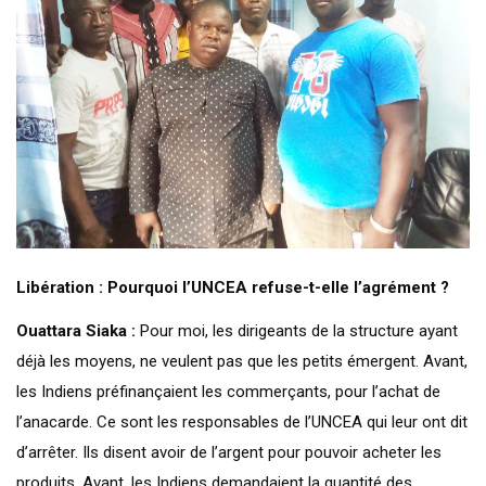
Libération : Pourquoi l’UNCEA refuse-t-elle l’agrément ?
Ouattara Siaka :
Pour moi, les dirigeants de la structure ayant
déjà les moyens, ne veulent pas que les petits émergent. Avant,
les Indiens préfinançaient les commerçants, pour l’achat de
l’anacarde. Ce sont les responsables de l’UNCEA qui leur ont dit
d’arrêter. Ils disent avoir de l’argent pour pouvoir acheter les
produits. Avant, les Indiens demandaient la quantité des