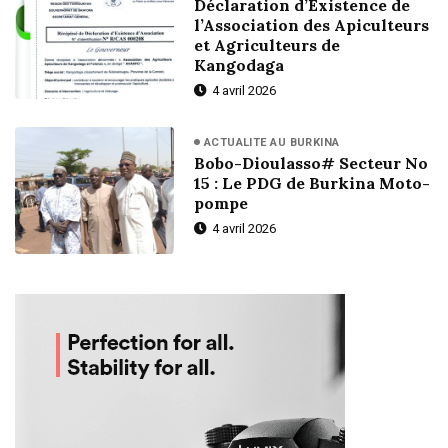
Déclaration d’Existence de
l’Association des Apiculteurs
et Agriculteurs de
Kangodaga
4 avril 2026
ACTUALITE AU BURKINA
Bobo-Dioulasso# Secteur No
15 : Le PDG de Burkina Moto-
pompe
4 avril 2026