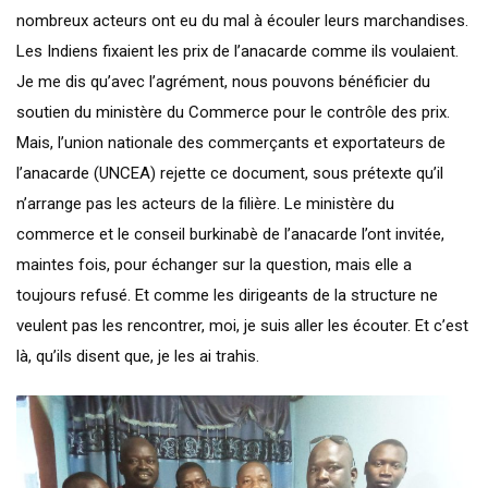
nombreux acteurs ont eu du mal à écouler leurs marchandises.
Les Indiens fixaient les prix de l’anacarde comme ils voulaient.
Je me dis qu’avec l’agrément, nous pouvons bénéficier du
soutien du ministère du Commerce pour le contrôle des prix.
Mais, l’union nationale des commerçants et exportateurs de
l’anacarde (UNCEA) rejette ce document, sous prétexte qu’il
n’arrange pas les acteurs de la filière. Le ministère du
commerce et le conseil burkinabè de l’anacarde l’ont invitée,
maintes fois, pour échanger sur la question, mais elle a
toujours refusé. Et comme les dirigeants de la structure ne
veulent pas les rencontrer, moi, je suis aller les écouter. Et c’est
là, qu’ils disent que, je les ai trahis.