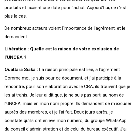
produits et fixaient une date pour l’achat. Aujourd’hui, ce n’est
plus le cas.
De nombreux acteurs voient l’importance de l’agrément, et le
demandent.
Libération : Quelle est la raison de votre exclusion de
l’UNCEA ?
Ouattara Siaka :
La raison principale est liée, à l’agrément.
Comme moi, je suis pour ce document, et j’ai participé à la
rencontre, pour son élaboration avec le CBA, ils trouvent que je
les ai trahis. Je leur ai dit que, je ne suis pas parti au nom de
l’UNCEA, mais en mon nom propre. Ils demandent de m’excuser
auprès des membres, et je l’ai fait. Deux jours après, je
constate qu’ils ont enlevé mon numéro, du groupe WhatsApp
du conseil d’administration et de celui du bureau exécutif. J’ai