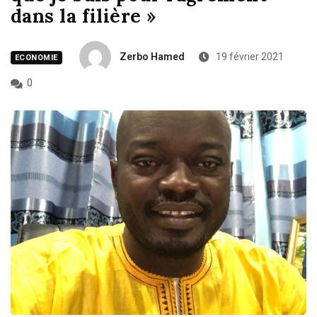
dans la filière »
Zerbo Hamed
19 février 2021
ECONOMIE
0