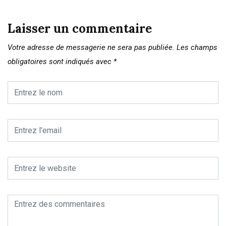
Laisser un commentaire
Votre adresse de messagerie ne sera pas publiée.
Les champs
obligatoires sont indiqués avec
*