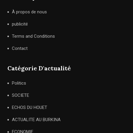
À propos de nous
publicité
Terms and Conditions
Contact
Catégorie D'actualité
Politics
SOCIETE
ECHOS DU HOUET
ACTUALITE AU BURKINA
ECONOMIE