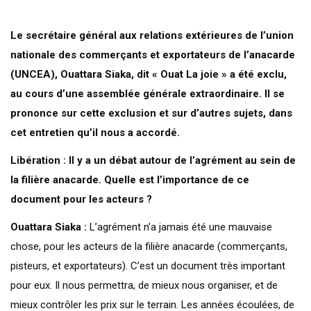
Le secrétaire général aux relations extérieures de l’union
nationale des commerçants et exportateurs de l’anacarde
(UNCEA), Ouattara Siaka, dit « Ouat La joie » a été exclu,
au cours d’une assemblée générale extraordinaire. Il se
prononce sur cette exclusion et sur d’autres sujets, dans
cet entretien qu’il nous a accordé.
Libération : Il y a un débat autour de l’agrément au sein de
la filière anacarde. Quelle est l’importance de ce
document pour les acteurs ?
Ouattara Siaka :
L’agrément n’a jamais été une mauvaise
chose, pour les acteurs de la filière anacarde (commerçants,
pisteurs, et exportateurs). C’est un document très important
pour eux. Il nous permettra, de mieux nous organiser, et de
mieux contrôler les prix sur le terrain. Les années écoulées, de