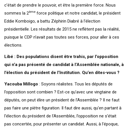
c’était de prendre le pouvoir, et être la première force. Nous
ème
sommes la 2
force politique et notre candidat, le président
Eddie Komboigo, a battu Zéphirin Diabré à l’élection
présidentielle. Les résultats de 2015 ne reflètent pas la réalité,
puisque le CDP n’avait pas toutes ses forces, pour aller à ces
élections.
Libé : Des populations disent être trahis, par l’opposition
qui n’a pas présenté de candidat à l’Assemblée nationale, à
l’élection du président de l’Institution. Qu’en dites-vous ?
Yacouba Millogo
: Soyons réalistes. Tous les députés de
l’opposition sont combien ? Est-ce qu’avec une vingtaine de
députés, on peut élire un président de l’Assemblée ? Il ne faut
pas faire une piètre figuration. Il faut dire aussi, qu’en partant à
l’élection du président de l’Assemblée, l’opposition ne s’était
pas concertée, pour présenter un candidat. Aussi, à l’époque,