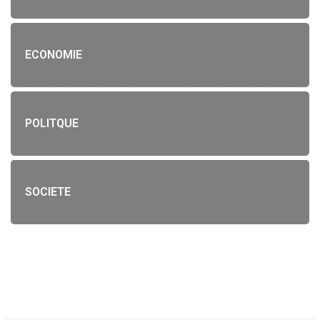
ECONOMIE
POLITQUE
SOCIETE