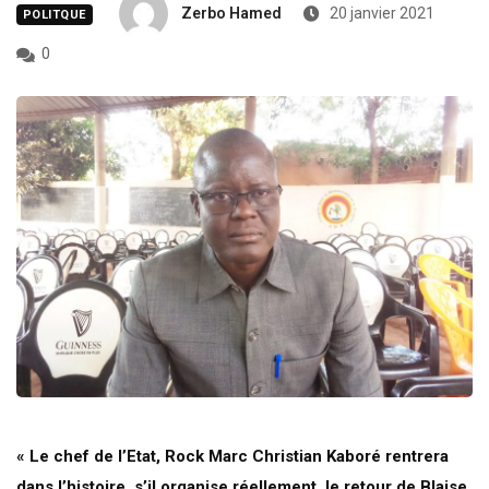
Zerbo Hamed
20 janvier 2021
POLITQUE
0
« Le chef de l’Etat, Rock Marc Christian Kaboré rentrera
dans l’histoire, s’il organise réellement, le retour de Blaise