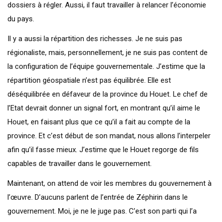
dossiers à régler. Aussi, il faut travailler à relancer l’économie
du pays.
Il y a aussi la répartition des richesses. Je ne suis pas
régionaliste, mais, personnellement, je ne suis pas content de
la configuration de l’équipe gouvernementale. J’estime que la
répartition géospatiale n’est pas équilibrée. Elle est
déséquilibrée en défaveur de la province du Houet. Le chef de
l’Etat devrait donner un signal fort, en montrant qu’il aime le
Houet, en faisant plus que ce qu’il a fait au compte de la
province. Et c’est début de son mandat, nous allons l’interpeler
afin qu’il fasse mieux. J’estime que le Houet regorge de fils
capables de travailler dans le gouvernement.
Maintenant, on attend de voir les membres du gouvernement à
l’œuvre. D’aucuns parlent de l’entrée de Zéphirin dans le
gouvernement. Moi, je ne le juge pas. C’est son parti qui l’a