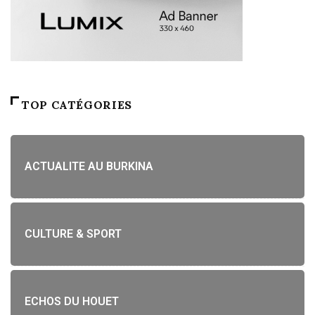
TOP CATÉGORIES
ACTUALITE AU BURKINA
CULTURE & SPORT
ECHOS DU HOUET