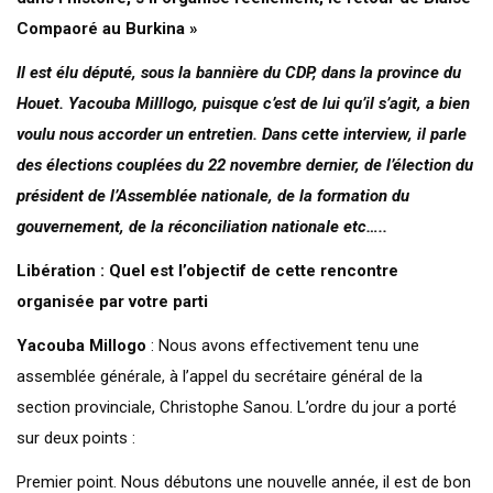
Compaoré au Burkina »
Il est élu député, sous la bannière du CDP, dans la province du
Houet. Yacouba Milllogo, puisque c’est de lui qu’il s’agit, a bien
voulu nous accorder un entretien. Dans cette interview, il parle
des élections couplées du 22 novembre dernier, de l’élection du
président de l’Assemblée nationale, de la formation du
gouvernement, de la réconciliation nationale etc…..
Libération : Quel est l’objectif de cette rencontre
organisée par votre parti
Yacouba Millogo
: Nous avons effectivement tenu une
assemblée générale, à l’appel du secrétaire général de la
section provinciale, Christophe Sanou. L’ordre du jour a porté
sur deux points :
Premier point. Nous débutons une nouvelle année, il est de bon