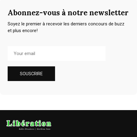
Abonnez-vous à notre newsletter
Soyez le premier à recevoir les derniers concours de buzz
et plus encore!