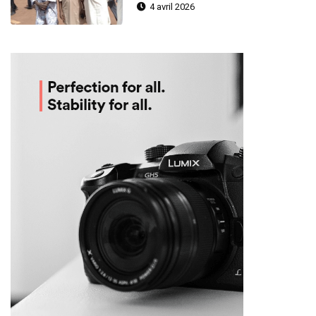
4 avril 2026