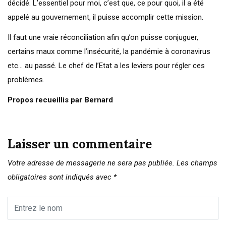
décidé. L’essentiel pour moi, c’est que, ce pour quoi, il a été
appelé au gouvernement, il puisse accomplir cette mission.
Il faut une vraie réconciliation afin qu’on puisse conjuguer,
certains maux comme l’insécurité, la pandémie à coronavirus
etc… au passé. Le chef de l’Etat a les leviers pour régler ces
problèmes.
Propos recueillis par Bernard
Laisser un commentaire
Votre adresse de messagerie ne sera pas publiée.
Les champs
obligatoires sont indiqués avec
*