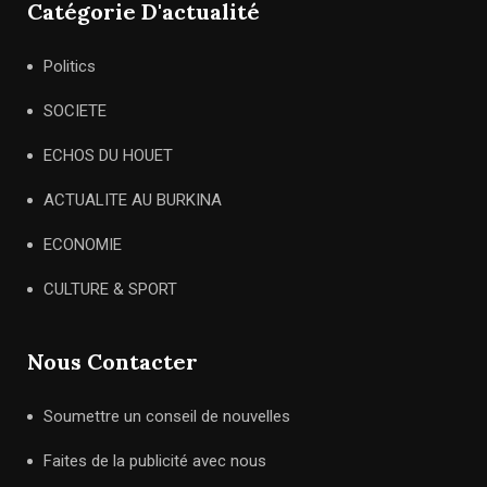
Catégorie D'actualité
Politics
SOCIETE
ECHOS DU HOUET
ACTUALITE AU BURKINA
ECONOMIE
CULTURE & SPORT
Nous Contacter
Soumettre un conseil de nouvelles
Faites de la publicité avec nous