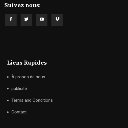
Suivez nous:
Liens Rapides
À propos de nous
publicité
Terms and Conditions
Contact