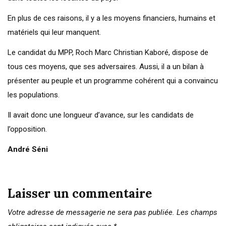
En plus de ces raisons, il y a les moyens financiers, humains et
matériels qui leur manquent.
Le candidat du MPP, Roch Marc Christian Kaboré, dispose de
tous ces moyens, que ses adversaires. Aussi, il a un bilan à
présenter au peuple et un programme cohérent qui a convaincu
les populations.
Il avait donc une longueur d’avance, sur les candidats de
l’opposition.
André Séni
Laisser un commentaire
Votre adresse de messagerie ne sera pas publiée.
Les champs