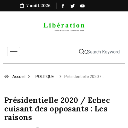
7 août 2026
Accueil
POLITQUE
Présidentielle 2020 /…
Présidentielle 2020 / Echec
cuisant des opposants : Les
raisons