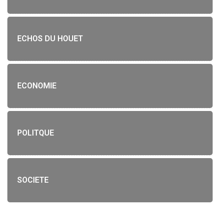
ECHOS DU HOUET
ECONOMIE
POLITQUE
SOCIETE