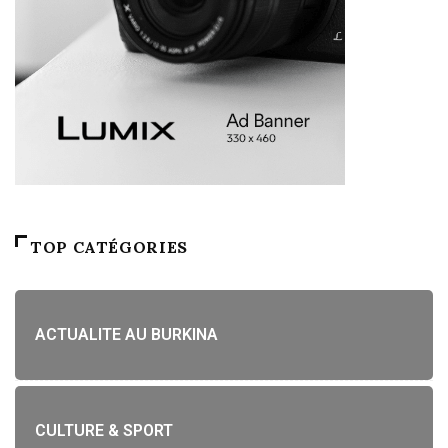
TOP CATÉGORIES
ACTUALITE AU BURKINA
CULTURE & SPORT