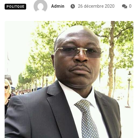
Admin
26 décembre 2020
0
POLITQUE