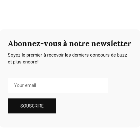
Abonnez-vous à notre newsletter
Soyez le premier à recevoir les derniers concours de buzz
et plus encore!