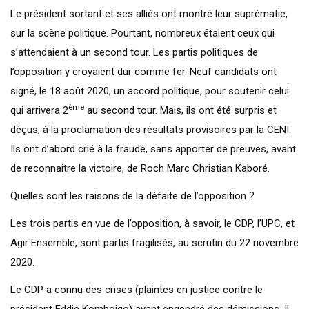
Le président sortant et ses alliés ont montré leur suprématie,
sur la scène politique. Pourtant, nombreux étaient ceux qui
s’attendaient à un second tour. Les partis politiques de
l’opposition y croyaient dur comme fer. Neuf candidats ont
signé, le 18 août 2020, un accord politique, pour soutenir celui
ème
qui arrivera 2
au second tour. Mais, ils ont été surpris et
déçus, à la proclamation des résultats provisoires par la CENI.
Ils ont d’abord crié à la fraude, sans apporter de preuves, avant
de reconnaitre la victoire, de Roch Marc Christian Kaboré.
Quelles sont les raisons de la défaite de l’opposition ?
Les trois partis en vue de l’opposition, à savoir, le CDP, l’UPC, et
Agir Ensemble, sont partis fragilisés, au scrutin du 22 novembre
2020.
Le CDP a connu des crises (plaintes en justice contre le