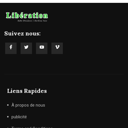
Suivez nous:
Liens Rapides
À propos de nous
publicité