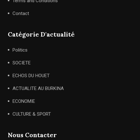
Terms and Conditions
Contact
Catégorie D'actualité
Politics
SOCIETE
ECHOS DU HOUET
ACTUALITE AU BURKINA
ECONOMIE
CULTURE & SPORT
Nous Contacter