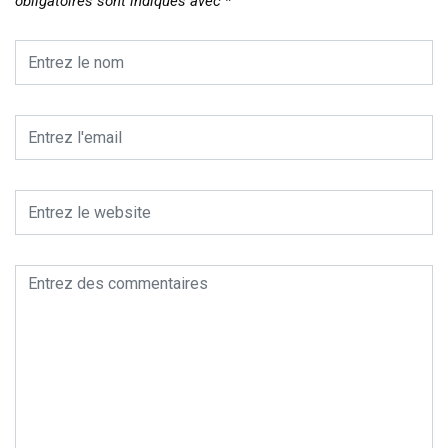
obligatoires sont indiqués avec
*