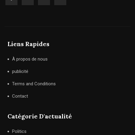
Liens Rapides
À propos de nous
publicité
Terms and Conditions
Contact
Catégorie D'actualité
Politics