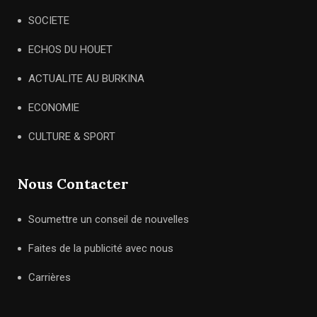
SOCIETE
ECHOS DU HOUET
ACTUALITE AU BURKINA
ECONOMIE
CULTURE & SPORT
Nous Contacter
Soumettre un conseil de nouvelles
Faites de la publicité avec nous
Carrières