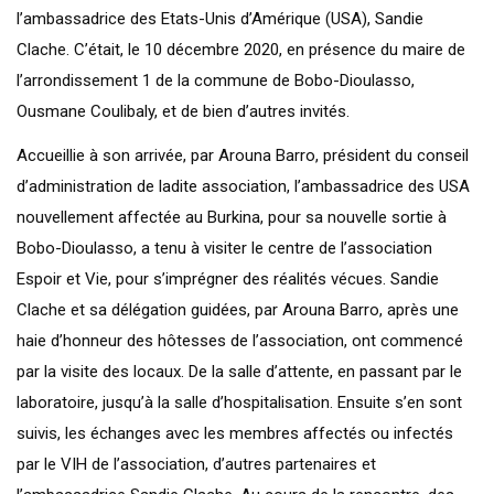
l’ambassadrice des Etats-Unis d’Amérique (USA), Sandie
Clache. C’était, le 10 décembre 2020, en présence du maire de
l’arrondissement 1 de la commune de Bobo-Dioulasso,
Ousmane Coulibaly, et de bien d’autres invités.
Accueillie à son arrivée, par Arouna Barro, président du conseil
d’administration de ladite association, l’ambassadrice des USA
nouvellement affectée au Burkina, pour sa nouvelle sortie à
Bobo-Dioulasso, a tenu à visiter le centre de l’association
Espoir et Vie, pour s’imprégner des réalités vécues. Sandie
Clache et sa délégation guidées, par Arouna Barro, après une
haie d’honneur des hôtesses de l’association, ont commencé
par la visite des locaux. De la salle d’attente, en passant par le
laboratoire, jusqu’à la salle d’hospitalisation. Ensuite s’en sont
suivis, les échanges avec les membres affectés ou infectés
par le VIH de l’association, d’autres partenaires et