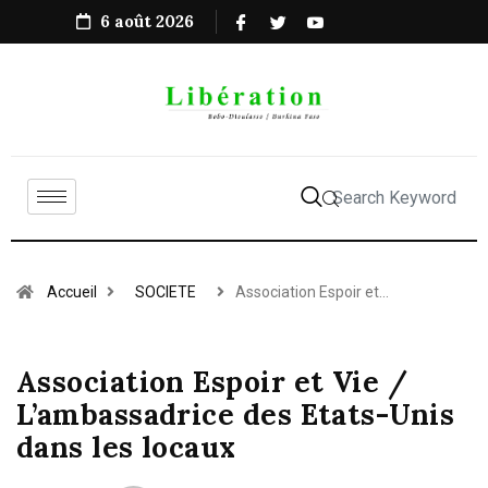
6 août 2026
Accueil
SOCIETE
Association Espoir et…
Association Espoir et Vie /
L’ambassadrice des Etats-Unis
dans les locaux