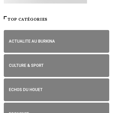
TOP CATÉGORIES
ACTUALITE AU BURKINA
CULTURE & SPORT
ECHOS DU HOUET