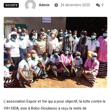
Admin
26 décembre 2020
0
SOCIETE
L’association Espoir et Vie qui a pour objectif, la lutte contre le
VIH SIDA, sise à Bobo-Dioulasso a reçu la visite de