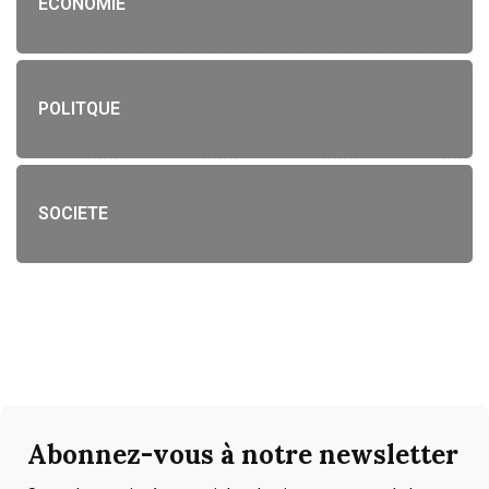
ECONOMIE
POLITQUE
SOCIETE
Abonnez-vous à notre newsletter