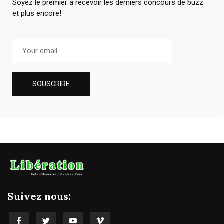
Soyez le premier à recevoir les derniers concours de buzz
et plus encore!
Suivez nous: