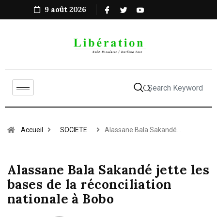
9 août 2026
Accueil
SOCIETE
Alassane Bala Sakandé…
Alassane Bala Sakandé jette les
bases de la réconciliation
nationale à Bobo