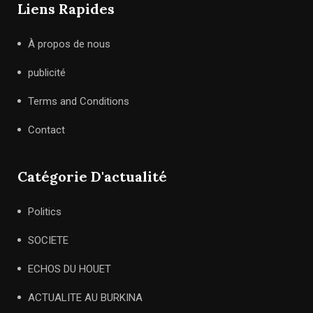
Liens Rapides
À propos de nous
publicité
Terms and Conditions
Contact
Catégorie D'actualité
Politics
SOCIETE
ECHOS DU HOUET
ACTUALITE AU BURKINA