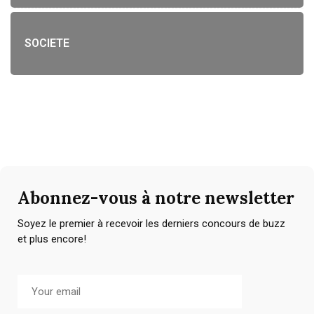
SOCIETE
Abonnez-vous à notre newsletter
Soyez le premier à recevoir les derniers concours de buzz
et plus encore!