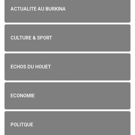
ACTUALITE AU BURKINA
CULTURE & SPORT
ECHOS DU HOUET
ECONOMIE
POLITQUE