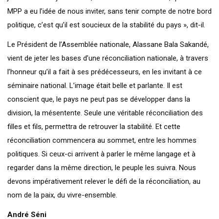
MPP a eu l’idée de nous inviter, sans tenir compte de notre bord
politique, c’est qu’il est soucieux de la stabilité du pays », dit-il.
Le Président de l’Assemblée nationale, Alassane Bala Sakandé,
vient de jeter les bases d’une réconciliation nationale, à travers
l’honneur qu’il a fait à ses prédécesseurs, en les invitant à ce
séminaire national. L’image était belle et parlante. Il est
conscient que, le pays ne peut pas se développer dans la
division, la mésentente. Seule une véritable réconciliation des
filles et fils, permettra de retrouver la stabilité. Et cette
réconciliation commencera au sommet, entre les hommes
politiques. Si ceux-ci arrivent à parler le même langage et à
regarder dans la même direction, le peuple les suivra. Nous
devons impérativement relever le défi de la réconciliation, au
nom de la paix, du vivre-ensemble.
André Séni