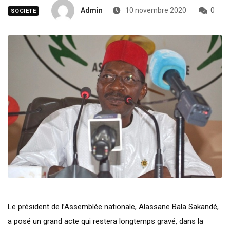
Admin
10 novembre 2020
0
SOCIETE
Le président de l’Assemblée nationale, Alassane Bala Sakandé,
a posé un grand acte qui restera longtemps gravé, dans la