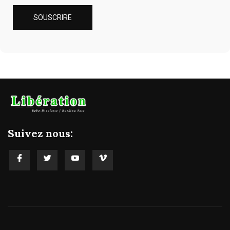
Suivez nous: