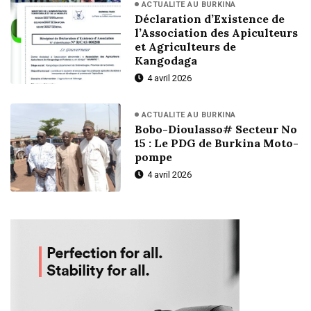
ACTUALITE AU BURKINA
Déclaration d’Existence de
l’Association des Apiculteurs
et Agriculteurs de
Kangodaga
4 avril 2026
ACTUALITE AU BURKINA
Bobo-Dioulasso# Secteur No
15 : Le PDG de Burkina Moto-
pompe
4 avril 2026