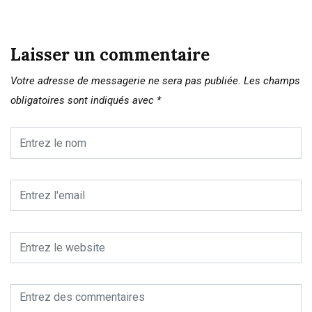
Laisser un commentaire
Votre adresse de messagerie ne sera pas publiée.
Les champs
obligatoires sont indiqués avec
*