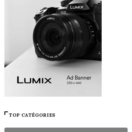
TOP CATÉGORIES