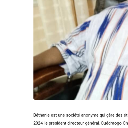
Béthanie est une société anonyme qui gère des éta
2024, le président directeur général, Ouédraogo Chr