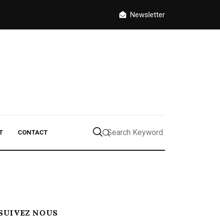
Newsletter
T
CONTACT
SUIVEZ NOUS