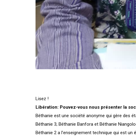
Lisez !
Libération: Pouvez-vous nous présenter la soc
Béthanie est une société anonyme qui gère des éta
Béthanie 3; Béthanie Banfora et Béthanie Niangolog
Béthanie 2 a l’enseignement technique qui est un 