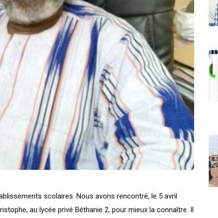
blissements scolaires. Nous avons rencontré, le 5 avril
istophe, au lycée privé Béthanie 2, pour mieux la connaître. Il