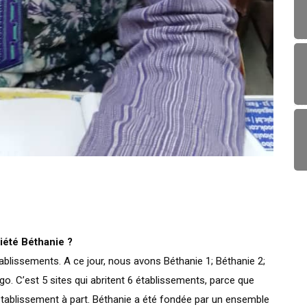
iété Béthanie ?
blissements. A ce jour, nous avons Béthanie 1; Béthanie 2;
o. C’est 5 sites qui abritent 6 établissements, parce que
établissement à part. Béthanie a été fondée par un ensemble