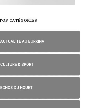
TOP CATÉGORIES
ACTUALITE AU BURKINA
CULTURE & SPORT
ECHOS DU HOUET