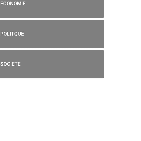
ECONOMIE
POLITQUE
SOCIETE