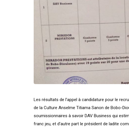
Les résultats de l’appel à candidature pour le rec
de la Culture Anselme Titiama Sanon de Bobo-Diou
soumissionnaires à savoir DAV Business qui esti
franc jeu, et d’autre part le président de ladite 