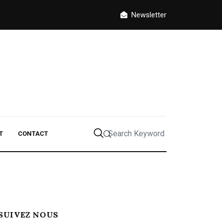
Newsletter
T
CONTACT
SUIVEZ NOUS