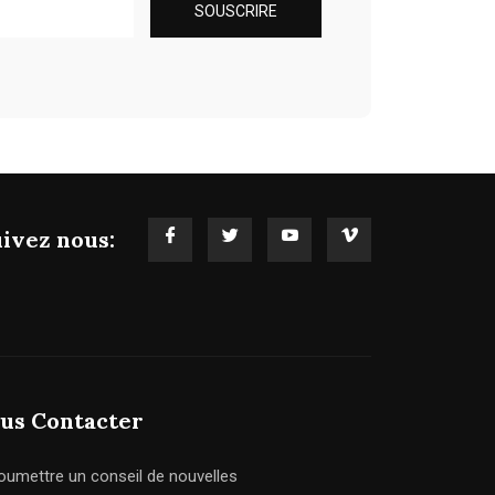
ivez nous:
us Contacter
oumettre un conseil de nouvelles