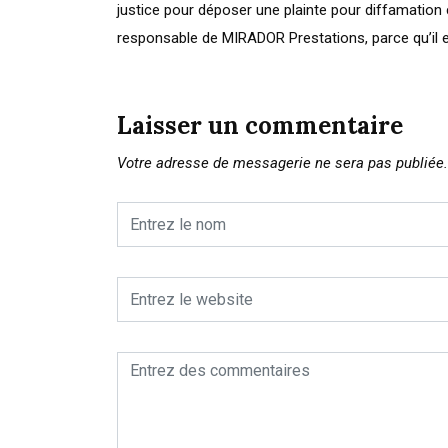
justice pour déposer une plainte pour diffamation 
responsable de MIRADOR Prestations, parce qu’il e
Laisser un commentaire
Votre adresse de messagerie ne sera pas publiée.