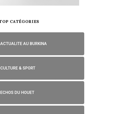
TOP CATÉGORIES
ACTUALITE AU BURKINA
CULTURE & SPORT
ECHOS DU HOUET