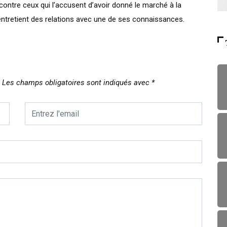
contre ceux qui l’accusent d’avoir donné le marché à la
ntretient des relations avec une de ses connaissances.
Les champs obligatoires sont indiqués avec
*