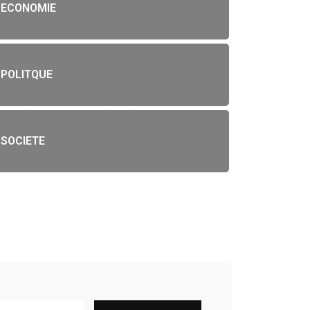
ECONOMIE
POLITQUE
SOCIETE