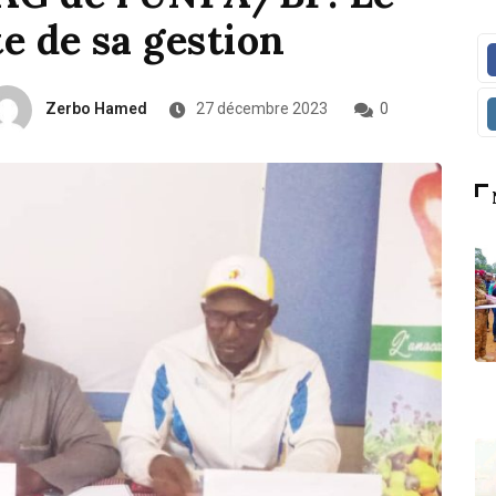
 de sa gestion
Zerbo Hamed
27 décembre 2023
0