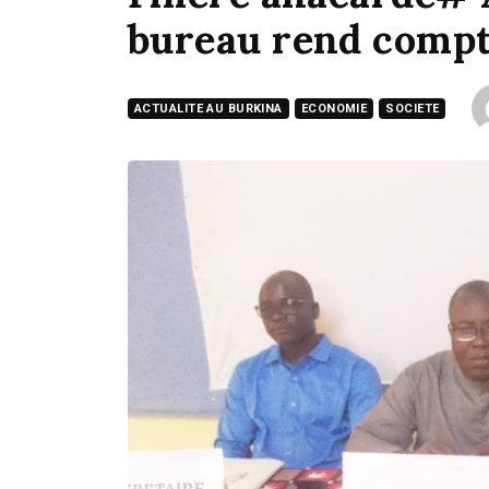
bureau rend compte
ACTUALITE AU BURKINA
ECONOMIE
SOCIETE