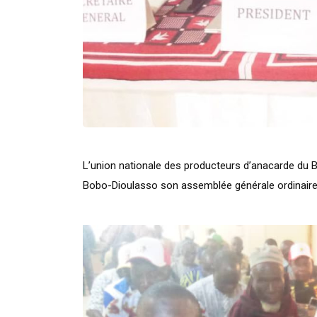
L’union nationale des producteurs d’anacarde du 
Bobo-Dioulasso son assemblée générale ordinaire