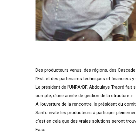
Des producteurs venus, des régions, des Cascade
l’Est, et des partenaires techniques et financiers y 
Le président de l’UNPA/BF, Abdoulaye Traoré fait
compte, d’une année de gestion de la structure ».
A l’ouverture de la rencontre, le président du comi
Sanfo invite les producteurs à participer pleinement
c’est en cela que des vraies solutions seront trou
Faso.