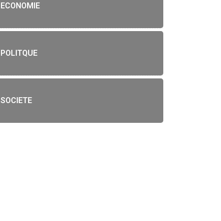
ECONOMIE
POLITQUE
SOCIETE