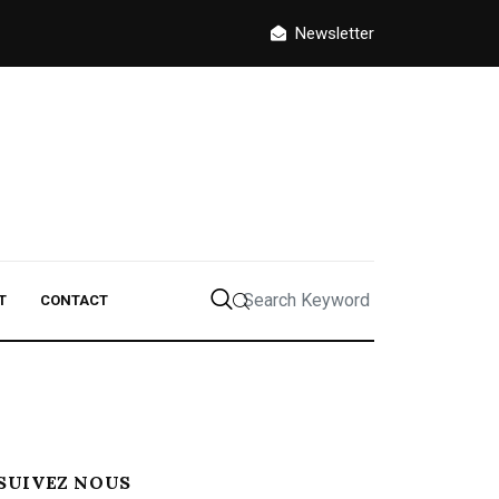
Newsletter
T
CONTACT
SUIVEZ NOUS