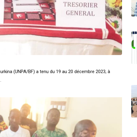
Burkina (UNPA/BF) a tenu du 19 au 20 décembre 2023, à
.