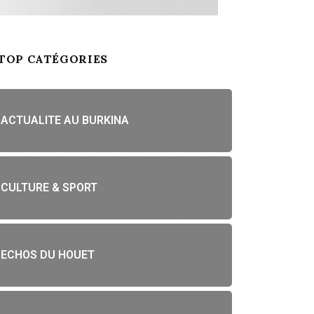
TOP CATÉGORIES
ACTUALITE AU BURKINA
CULTURE & SPORT
ECHOS DU HOUET